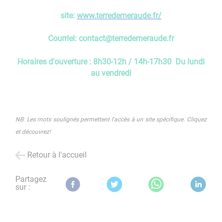
site:
www.terredemeraude.fr/
Courriel: contact@terredemeraude.fr
Horaires d'ouverture : 8h30-12h / 14h-17h30 Du lundi
au vendredi
NB: Les mots soulignés permettent l'accès à un site spécifique. Cliquez
et découvrez!
Retour à l'accueil
Partagez
sur :