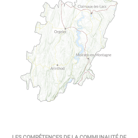
LES COMPÉTENCES DE LA COMMUNAUTÉ DE