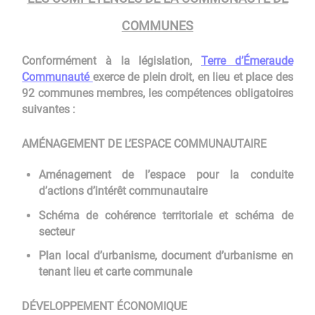
COMMUNES
Conformément à la législation,
Terre d’Émeraude
Communauté
exerce de plein droit, en lieu et place des
92 communes membres, les compétences obligatoires
suivantes :
AMÉNAGEMENT DE L’ESPACE COMMUNAUTAIRE
Aménagement de l’espace pour la conduite
d’actions d’intérêt communautaire
Schéma de cohérence territoriale et schéma de
secteur
Plan local d’urbanisme, document d’urbanisme en
tenant lieu et carte communale
DÉVELOPPEMENT ÉCONOMIQUE