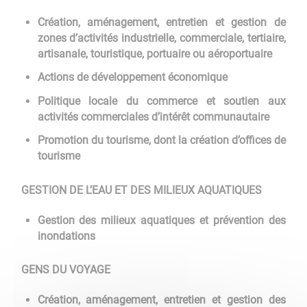
Création, aménagement, entretien et gestion de
zones d’activités industrielle, commerciale, tertiaire,
artisanale, touristique, portuaire ou aéroportuaire
Actions de développement économique
Politique locale du commerce et soutien aux
activités commerciales d’intérêt communautaire
Promotion du tourisme, dont la création d’offices de
tourisme
GESTION DE L’EAU ET DES MILIEUX AQUATIQUES
Gestion des milieux aquatiques et prévention des
inondations
GENS DU VOYAGE
Création, aménagement, entretien et gestion des