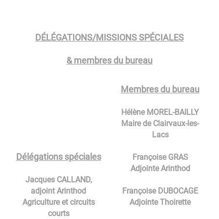
DÉLÉGATIONS/MISSIONS SPÉCIALES
& membres du bureau
Membres du bureau
Hélène MOREL-BAILLY
Maire de Clairvaux-les-
Lacs
Délégations spéciales
Françoise GRAS
Adjointe Arinthod
Jacques CALLAND,
adjoint Arinthod
Françoise DUBOCAGE
Agriculture et circuits
Adjointe Thoirette
courts