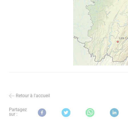
Retour à l'accueil
Partagez
sur :