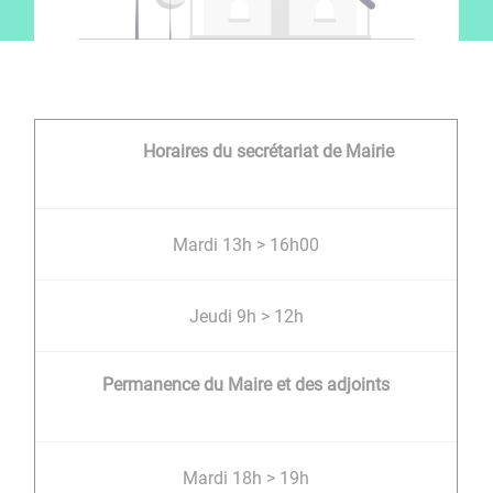
Horaires du secrétariat de Mairie
Mardi 13h > 16h00
Jeudi 9h > 12h
Permanence du Maire et des adjoints
Mardi 18h > 19h