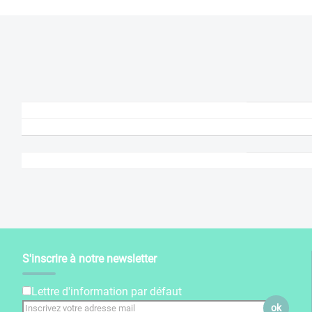
S'inscrire à notre newsletter
Lettre d'information par défaut
ok