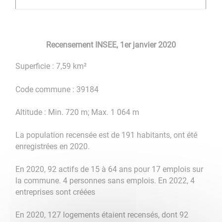
Recensement INSEE, 1er janvier 2020
Superficie : 7,59 km²
Code commune : 39184
Altitude : Min. 720 m; Max. 1 064 m
La population recensée est de 191 habitants, ont été
enregistrées en 2020.
En 2020, 92 actifs de 15 à 64 ans pour 17 emplois sur
la commune. 4 personnes sans emplois. En 2022, 4
entreprises sont créées
En 2020, 127 logements étaient recensés, dont 92