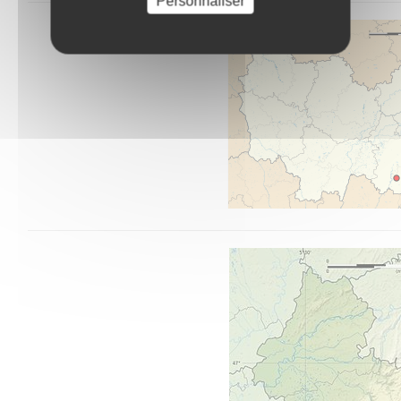
Personnaliser