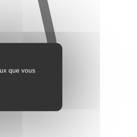
ceux que vous