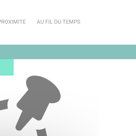
PROXIMITE
AU FIL DU TEMPS