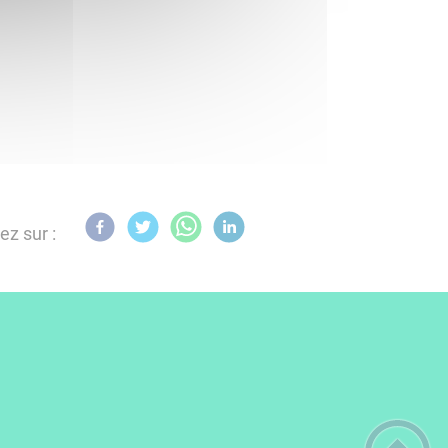
ez sur :