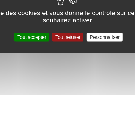
ise des cookies et vous donne le contrôle sur 
souhaitez activer
Tout accepter
Tout refuser
Personnaliser