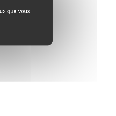
ceux que vous