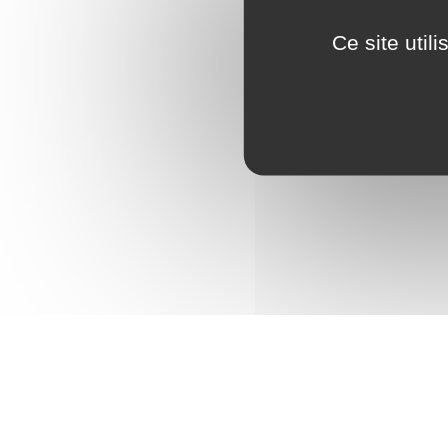
Ce site util