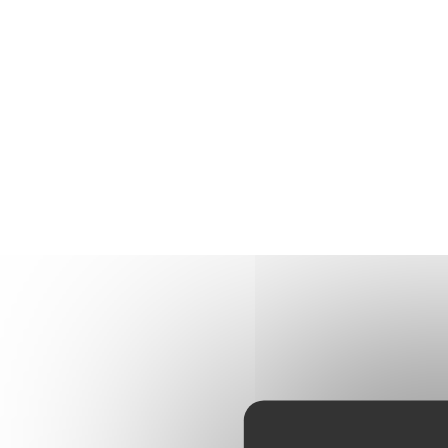
Panneau de gestion des cookies