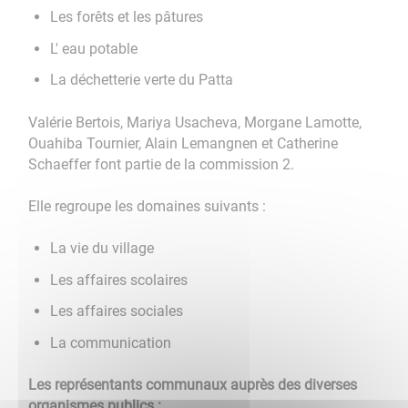
Les forêts et les pâtures
L' eau potable
La déchetterie verte du Patta
Valérie Bertois, Mariya Usacheva, Morgane Lamotte,
Ouahiba Tournier, Alain Lemangnen et Catherine
Schaeffer font partie de la commission 2.
Elle regroupe les domaines suivants :
La vie du village
Les affaires scolaires
Les affaires sociales
La communication
Les représentants communaux auprès des diverses
organismes publics :