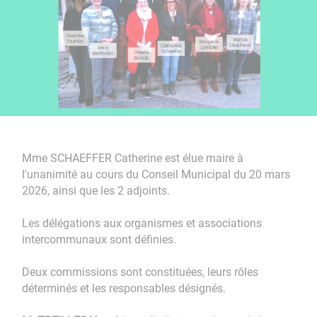
Mme SCHAEFFER Catherine est élue maire à
l'unanimité au cours du Conseil Municipal du 20 mars
2026, ainsi que les 2 adjoints.
Les délégations aux organismes et associations
intercommunaux sont définies.
Deux commissions sont constituées, leurs rôles
déterminés et les responsables désignés.