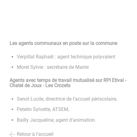
Les agents communaux en poste sur la commune
Verpillat Raphaël : agent technique polyvalent
Morel Sylvie : secrétaire de Mairie
Agents avec temps de travail mutualisé sur RPI Etival -
Chatel de Joux - Les Crozets
Senot Lucile, directrice de l’accueil périscolaire,
Petetin Sylvette, ATSEM,
Bailly Jacqueline, agent d’animation.
Retour à l'accueil