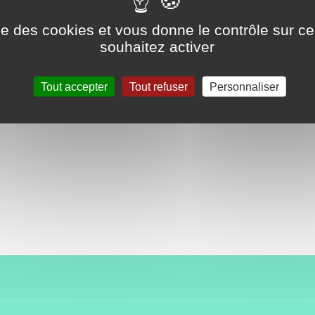
ise des cookies et vous donne le contrôle sur 
souhaitez activer
Tout accepter
Tout refuser
Personnaliser