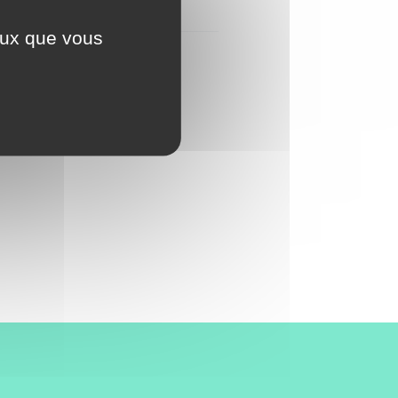
ceux que vous