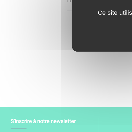
Ce site util
S'inscrire à notre newsletter