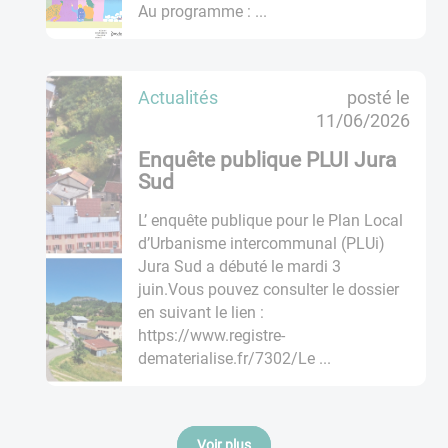
Au programme : ...
Actualités
posté le
11/06/2026
Enquête publique PLUI Jura
Sud
L’ enquête publique pour le Plan Local
d’Urbanisme intercommunal (PLUi)
Jura Sud a débuté le mardi 3
juin.Vous pouvez consulter le dossier
en suivant le lien :
https://www.registre-
dematerialise.fr/7302/Le ...
Voir plus